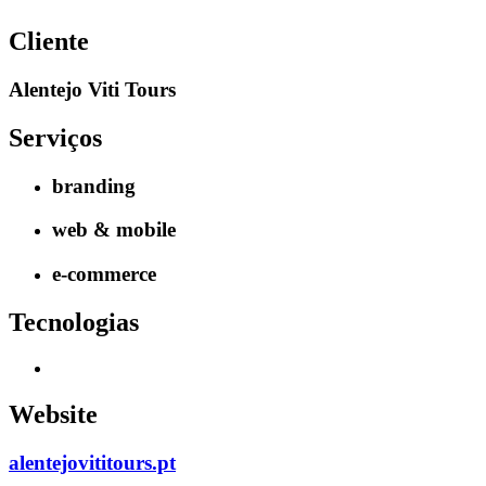
Cliente
Alentejo Viti Tours
Serviços
branding
web & mobile
e-commerce
Tecnologias
Website
alentejovititours.pt