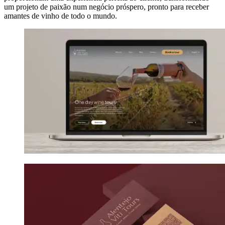
um projeto de paixão num negócio próspero, pronto para receber
amantes de vinho de todo o mundo.