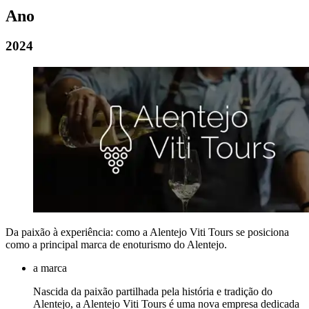
Ano
2024
Da paixão à experiência: como a Alentejo Viti Tours se posiciona
como a principal marca de enoturismo do Alentejo.
a marca
Nascida da paixão partilhada pela história e tradição do
Alentejo, a Alentejo Viti Tours é uma nova empresa dedicada