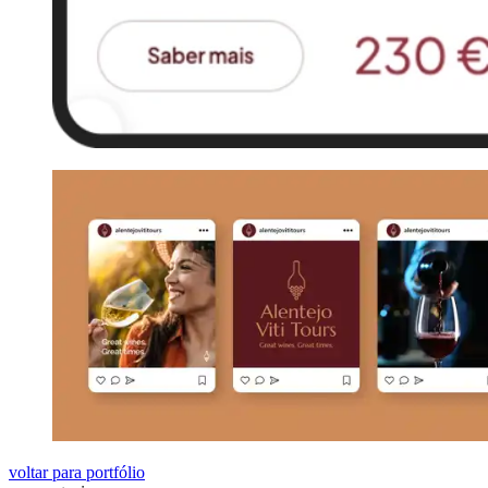
voltar para portfólio