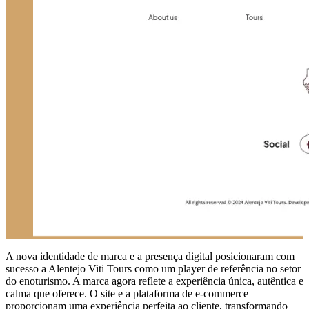
A nova identidade de marca e a presença digital posicionaram com
sucesso a Alentejo Viti Tours como um player de referência no setor
do enoturismo. A marca agora reflete a experiência única, autêntica e
calma que oferece. O site e a plataforma de e-commerce
proporcionam uma experiência perfeita ao cliente, transformando