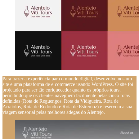
Para trazer a experiência para o mundo digital, desenvolvemos um
site e uma plataforma de e-commerce usando WordPress. O site foi
projetado para ser tão enriquecedor quanto os próprios tours,
permitindo que os clientes naveguem facilmente pelas cinco rotas
definidas (Rota de Reguengos, Rota da Vidigueira, Rota de
Arraiolos, Rota de Redondo e Rota de Estremoz) e reservem a sua
viagem sensorial pelas melhores adegas do Alentejo.