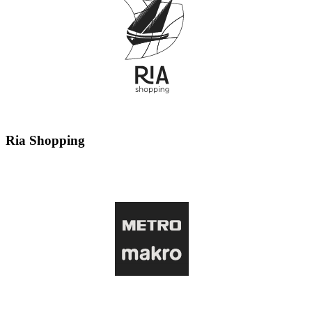
Ria Shopping