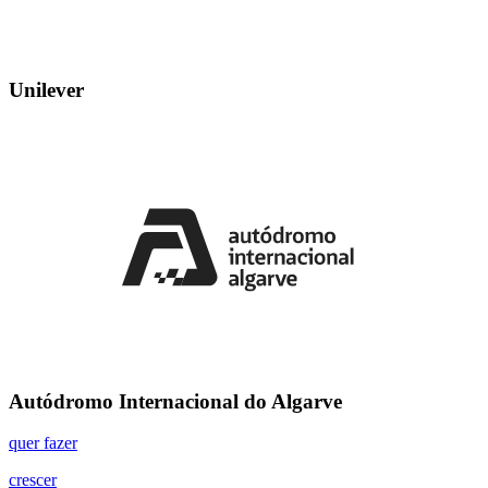
Unilever
Autódromo Internacional do Algarve
quer fazer
crescer