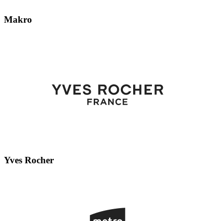
Makro
Yves Rocher