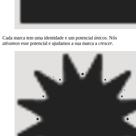
Cada marca tem uma identidade e um potencial
únicos
. Nós
ativamos
esse potencial e ajudamos a sua marca a
crescer
.