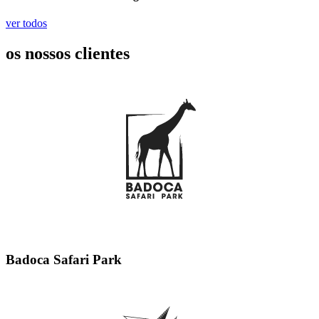
ver todos
os nossos
clientes
Badoca Safari Park