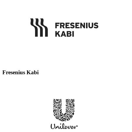
Fresenius Kabi