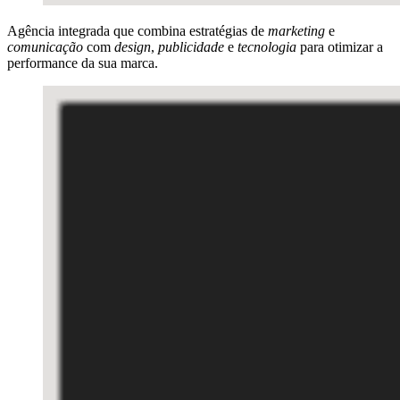
Agência integrada que combina estratégias de
marketing
e
comunicação
com
design
,
publicidade
e
tecnologia
para otimizar a
performance da sua marca.