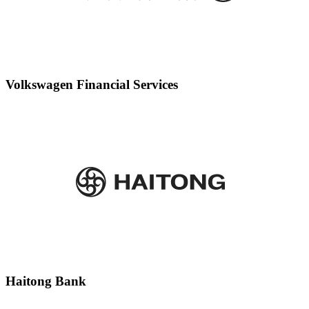
Volkswagen Financial Services
Haitong Bank