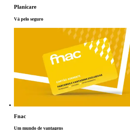
Planicare
Vá pelo seguro
Fnac
Um mundo de vantagens