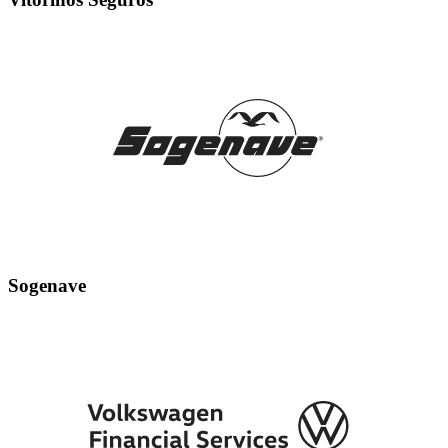
Sogenave