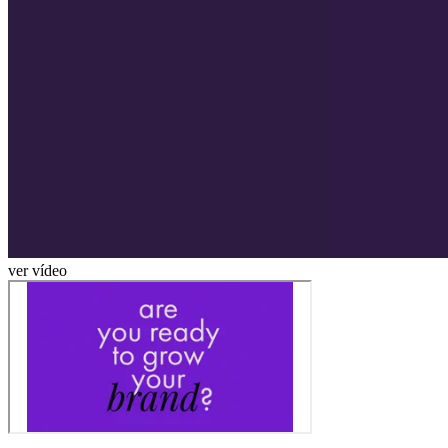
ver vídeo