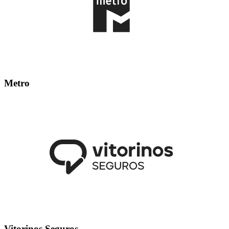
Metro
Vitorinos Seguros