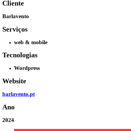
Cliente
Barlavento
Serviços
web & mobile
Tecnologias
Wordpress
Website
barlavento.pt
Ano
2024