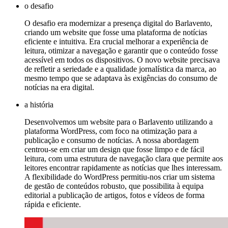
o desafio
O desafio era modernizar a presença digital do Barlavento,
criando um website que fosse uma plataforma de notícias
eficiente e intuitiva. Era crucial melhorar a experiência de
leitura, otimizar a navegação e garantir que o conteúdo fosse
acessível em todos os dispositivos. O novo website precisava
de refletir a seriedade e a qualidade jornalística da marca, ao
mesmo tempo que se adaptava às exigências do consumo de
notícias na era digital.
a história
Desenvolvemos um website para o Barlavento utilizando a
plataforma WordPress, com foco na otimização para a
publicação e consumo de notícias. A nossa abordagem
centrou-se em criar um design que fosse limpo e de fácil
leitura, com uma estrutura de navegação clara que permite aos
leitores encontrar rapidamente as notícias que lhes interessam.
A flexibilidade do WordPress permitiu-nos criar um sistema
de gestão de conteúdos robusto, que possibilita à equipa
editorial a publicação de artigos, fotos e vídeos de forma
rápida e eficiente.