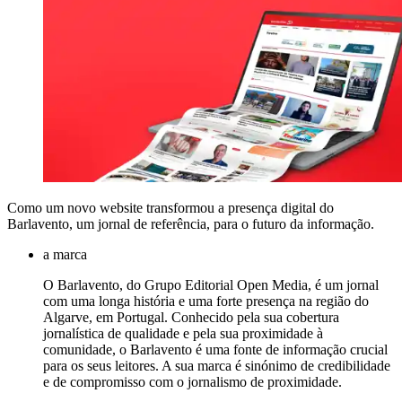
Como um novo website transformou a presença digital do
Barlavento, um jornal de referência, para o futuro da informação.
a marca
O Barlavento, do Grupo Editorial Open Media, é um jornal
com uma longa história e uma forte presença na região do
Algarve, em Portugal. Conhecido pela sua cobertura
jornalística de qualidade e pela sua proximidade à
comunidade, o Barlavento é uma fonte de informação crucial
para os seus leitores. A sua marca é sinónimo de credibilidade
e de compromisso com o jornalismo de proximidade.