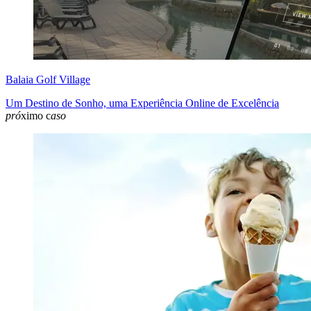
Balaia Golf Village
Um Destino de Sonho, uma Experiência Online de Excelência
pró
ximo c
aso