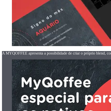
A MYQOFFEE apresenta a possibilidade de criar o próprio blend, co