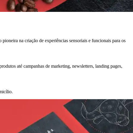
ioneira na criação de experiências sensoriais e funcionais para os
produtos até campanhas de marketing, newsletters, landing pages,
icílio.