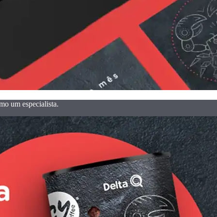
mo um especialista.