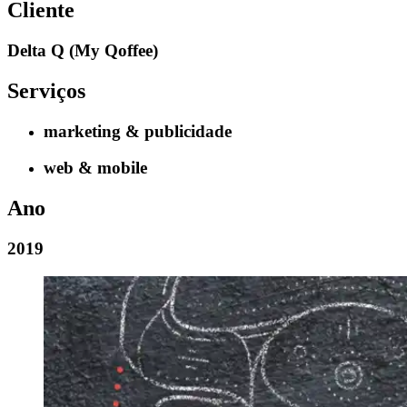
Cliente
Delta Q (My Qoffee)
Serviços
marketing & publicidade
web & mobile
Ano
2019