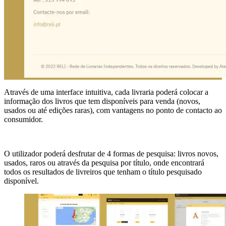
Através de uma interface intuitiva, cada livraria poderá colocar a
informação dos livros que tem disponíveis para venda (novos,
usados ou até edições raras), com vantagens no ponto de contacto ao
consumidor.
O utilizador poderá desfrutar de 4 formas de pesquisa: livros novos,
usados, raros ou através da pesquisa por título, onde encontrará
todos os resultados de livreiros que tenham o título pesquisado
disponível.