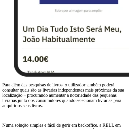
Para além das pesquisas de livros, o utilizador também poderá
consultar quais são as livrarias independentes mais próximas da sua
localização – procurando aumentar a notoriedade das pequenas
livrarias junto dos consumidores quando selecionam livrarias para
adquirir os seus livros.
Numa solução simples e fácil de gerir em backoffice, a RELI, em