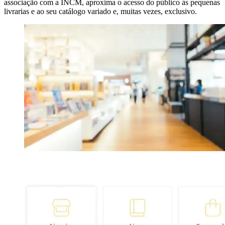
associação com a INCM, aproxima o acesso do público às pequenas
livrarias e ao seu catálogo variado e, muitas vezes, exclusivo.