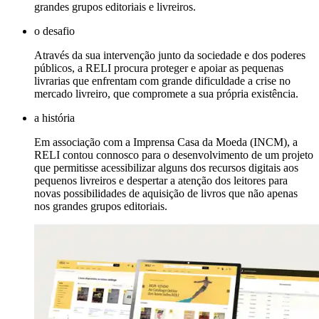
grandes grupos editoriais e livreiros.
o desafio
Através da sua intervenção junto da sociedade e dos poderes
públicos, a RELI procura proteger e apoiar as pequenas
livrarias que enfrentam com grande dificuldade a crise no
mercado livreiro, que compromete a sua própria existência.
a história
Em associação com a Imprensa Casa da Moeda (INCM), a
RELI contou connosco para o desenvolvimento de um projeto
que permitisse acessibilizar alguns dos recursos digitais aos
pequenos livreiros e despertar a atenção dos leitores para
novas possibilidades de aquisição de livros que não apenas
nos grandes grupos editoriais.