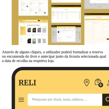
Através de alguns cliques, o utilizador poderá formalizar a reserva
ou encomenda do livro e antecipar junto da livraria selecionada qual
a data de recolha na respetiva loja.