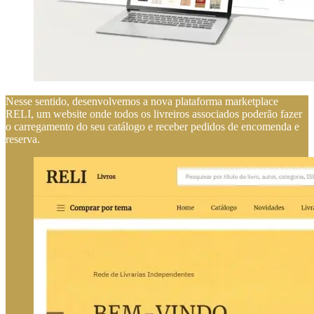
Nesse sentido, desenvolvemos a nova plataforma marketplace
RELI, um website onde todos os livreiros associados poderão fazer
o carregamento do seu catálogo e receber pedidos de encomenda e
reserva.