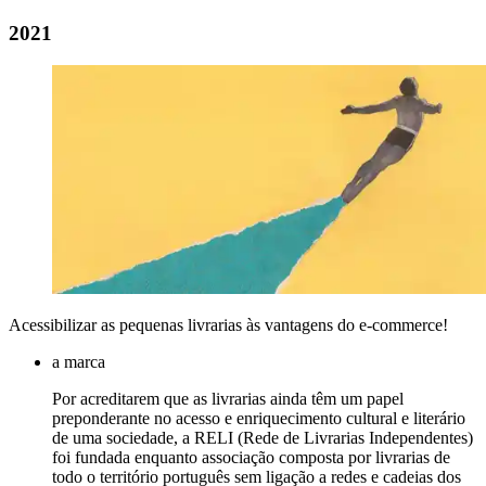
2021
Acessibilizar as pequenas livrarias às vantagens do e-commerce!
a marca
Por acreditarem que as livrarias ainda têm um papel
preponderante no acesso e enriquecimento cultural e literário
de uma sociedade, a RELI (Rede de Livrarias Independentes)
foi fundada enquanto associação composta por livrarias de
todo o território português sem ligação a redes e cadeias dos