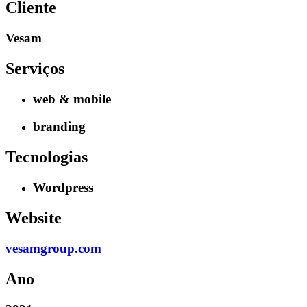
Cliente
Vesam
Serviços
web & mobile
branding
Tecnologias
Wordpress
Website
vesamgroup.com
Ano