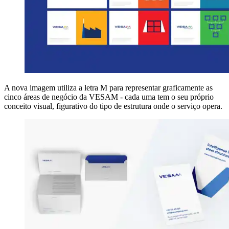
A nova imagem utiliza a letra M para representar graficamente as
cinco áreas de negócio da VESAM - cada uma tem o seu próprio
conceito visual, figurativo do tipo de estrutura onde o serviço opera.