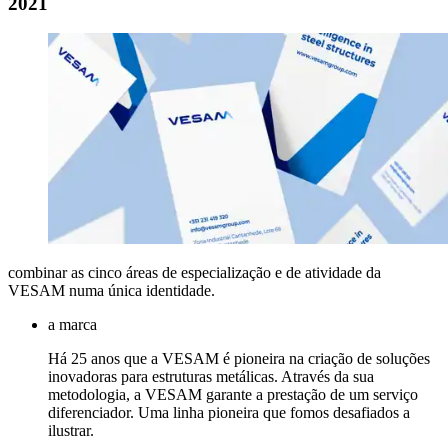
2021
combinar as cinco áreas de especialização e de atividade da
VESAM numa única identidade.
a marca
Há 25 anos que a VESAM é pioneira na criação de soluções
inovadoras para estruturas metálicas. Através da sua
metodologia, a VESAM garante a prestação de um serviço
diferenciador. Uma linha pioneira que fomos desafiados a
ilustrar.