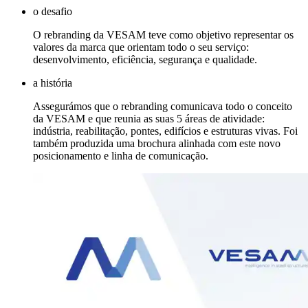
o desafio
O rebranding da VESAM teve como objetivo representar os
valores da marca que orientam todo o seu serviço:
desenvolvimento, eficiência, segurança e qualidade.
a história
Assegurámos que o rebranding comunicava todo o conceito
da VESAM e que reunia as suas 5 áreas de atividade:
indústria, reabilitação, pontes, edifícios e estruturas vivas. Foi
também produzida uma brochura alinhada com este novo
posicionamento e linha de comunicação.