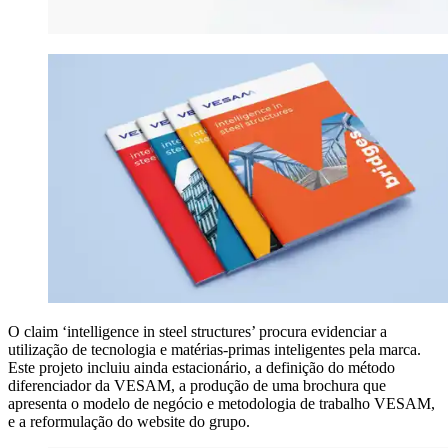
O claim ‘intelligence in steel structures’ procura evidenciar a
utilização de tecnologia e matérias-primas inteligentes pela marca.
Este projeto incluiu ainda estacionário, a definição do método
diferenciador da VESAM, a produção de uma brochura que
apresenta o modelo de negócio e metodologia de trabalho VESAM,
e a reformulação do website do grupo.