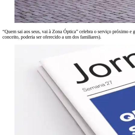
“Quem sai aos seus, vai à Zona Óptica” celebra o serviço próximo e g
conceito, poderia ser oferecido a um dos familiares).