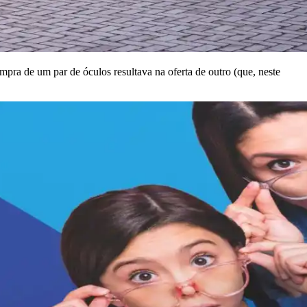
pra de um par de óculos resultava na oferta de outro (que, neste