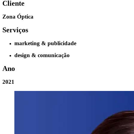
Cliente
Zona Óptica
Serviços
marketing & publicidade
design & comunicação
Ano
2021