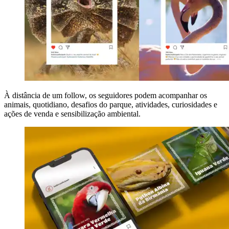
À distância de um follow, os seguidores podem acompanhar os
animais, quotidiano, desafios do parque, atividades, curiosidades e
ações de venda e sensibilização ambiental.