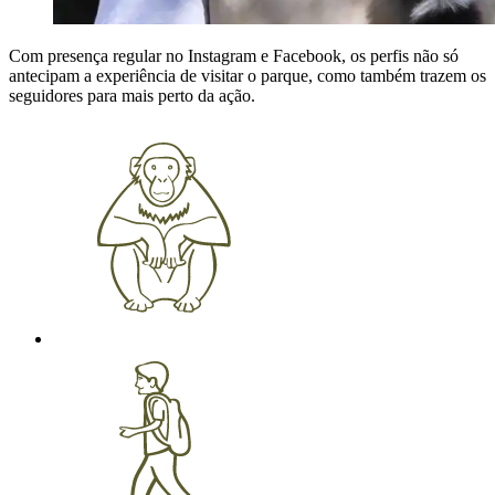
Com presença regular no Instagram e Facebook, os perfis não só
antecipam a experiência de visitar o parque, como também trazem os
seguidores para mais perto da ação.