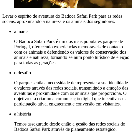
Levar o espírito de aventura do Badoca Safari Park para as redes
sociais, aproximando a natureza e os animais dos seguidores.
a marca
O Badoca Safari Park é um dos mais populares parques de
Portugal, oferecendo experiências memoráveis de contacto
com os animais e defendendo os valores de conservação dos
animais e natureza, tornando-se num ponto turístico de eleição
para todas as gerações.
o desafio
O parque sentia a necessidade de representar a sua identidade
e valores através das redes sociais, transmitindo a emoção das
aventuras e proximidade com os animais que proporciona. O
objetivo era criar uma comunicação digital que incentivasse a
participação ativa, engagement e conversão em visitantes.
a história
Temos assegurado desde então a gestão das redes sociais do
Badoca Safari Park através de planeamento estratégico,