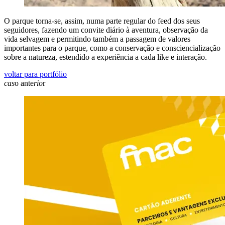
O parque torna-se, assim, numa parte regular do feed dos seus
seguidores, fazendo um convite diário à aventura, observação da
vida selvagem e permitindo também a passagem de valores
importantes para o parque, como a conservação e consciencialização
sobre a natureza, estendido a experiência a cada like e interação.
voltar para portfólio
cas
o ante
rio
r