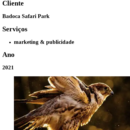
Cliente
Badoca Safari Park
Serviços
marketing & publicidade
Ano
2021