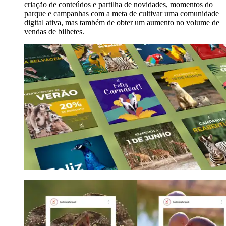
criação de conteúdos e partilha de novidades, momentos do
parque e campanhas com a meta de cultivar uma comunidade
digital ativa, mas também de obter um aumento no volume de
vendas de bilhetes.