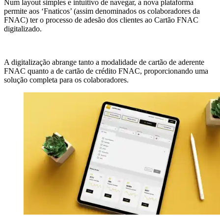
Num layout simples e intuitivo de navegar, a nova plataforma
permite aos ‘Fnaticos’ (assim denominados os colaboradores da
FNAC) ter o processo de adesão dos clientes ao Cartão FNAC
digitalizado.
A digitalização abrange tanto a modalidade de cartão de aderente
FNAC quanto a de cartão de crédito FNAC, proporcionando uma
solução completa para os colaboradores.