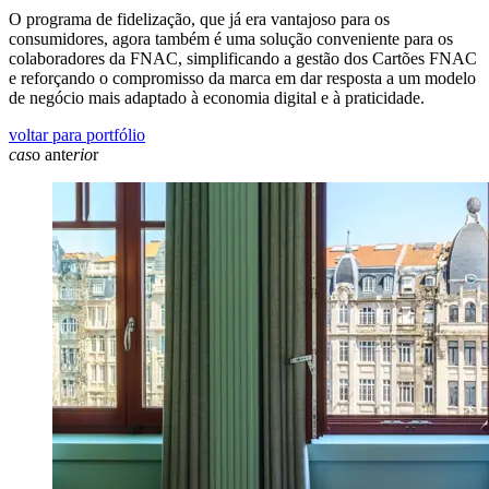
O programa de fidelização, que já era vantajoso para os
consumidores, agora também é uma solução conveniente para os
colaboradores da FNAC, simplificando a gestão dos Cartões FNAC
e reforçando o compromisso da marca em dar resposta a um modelo
de negócio mais adaptado à economia digital e à praticidade.
voltar para portfólio
cas
o ante
rio
r