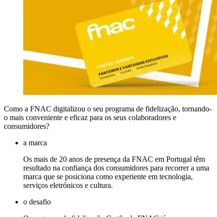
Como a FNAC digitalizou o seu programa de fidelização, tornando-
o mais conveniente e eficaz para os seus colaboradores e
consumidores?
a marca
Os mais de 20 anos de presença da FNAC em Portugal têm
resultado na confiança dos consumidores para recorrer a uma
marca que se posiciona como experiente em tecnologia,
serviços eletrónicos e cultura.
o desafio