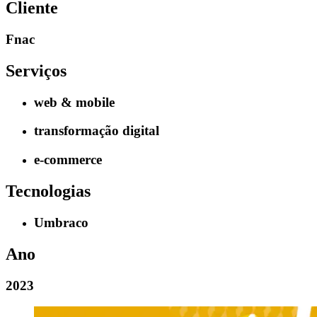
Cliente
Fnac
Serviços
web & mobile
transformação digital
e-commerce
Tecnologias
Umbraco
Ano
2023