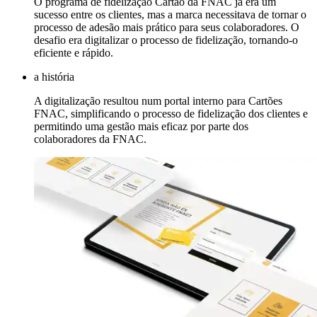
O programa de fidelização Cartão da FNAC já era um
sucesso entre os clientes, mas a marca necessitava de tornar o
processo de adesão mais prático para seus colaboradores. O
desafio era digitalizar o processo de fidelização, tornando-o
eficiente e rápido.
a história
A digitalização resultou num portal interno para Cartões
FNAC, simplificando o processo de fidelização dos clientes e
permitindo uma gestão mais eficaz por parte dos
colaboradores da FNAC.