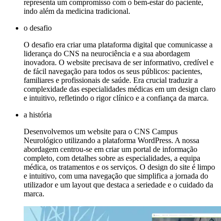
representa um compromisso com o bem-estar do paciente,
indo além da medicina tradicional.
o desafio
O desafio era criar uma plataforma digital que comunicasse a
liderança do CNS na neurociência e a sua abordagem
inovadora. O website precisava de ser informativo, credível e
de fácil navegação para todos os seus públicos: pacientes,
familiares e profissionais de saúde. Era crucial traduzir a
complexidade das especialidades médicas em um design claro
e intuitivo, refletindo o rigor clínico e a confiança da marca.
a história
Desenvolvemos um website para o CNS Campus
Neurológico utilizando a plataforma WordPress. A nossa
abordagem centrou-se em criar um portal de informação
completo, com detalhes sobre as especialidades, a equipa
médica, os tratamentos e os serviços. O design do site é limpo
e intuitivo, com uma navegação que simplifica a jornada do
utilizador e um layout que destaca a seriedade e o cuidado da
marca.