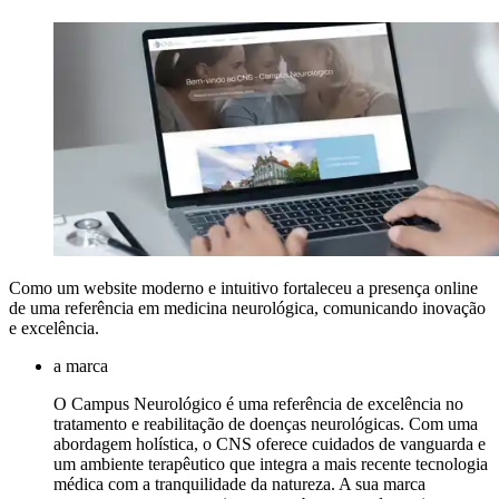
Como um website moderno e intuitivo fortaleceu a presença online
de uma referência em medicina neurológica, comunicando inovação
e excelência.
a marca
O Campus Neurológico é uma referência de excelência no
tratamento e reabilitação de doenças neurológicas. Com uma
abordagem holística, o CNS oferece cuidados de vanguarda e
um ambiente terapêutico que integra a mais recente tecnologia
médica com a tranquilidade da natureza. A sua marca