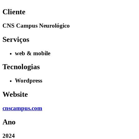
Cliente
CNS Campus Neurológico
Serviços
web & mobile
Tecnologias
Wordpress
Website
cnscampus.com
Ano
2024