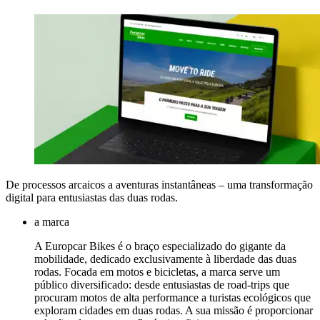
De processos arcaicos a aventuras instantâneas – uma transformação
digital para entusiastas das duas rodas.
a marca
A Europcar Bikes é o braço especializado do gigante da
mobilidade, dedicado exclusivamente à liberdade das duas
rodas. Focada em motos e bicicletas, a marca serve um
público diversificado: desde entusiastas de road-trips que
procuram motos de alta performance a turistas ecológicos que
exploram cidades em duas rodas. A sua missão é proporcionar