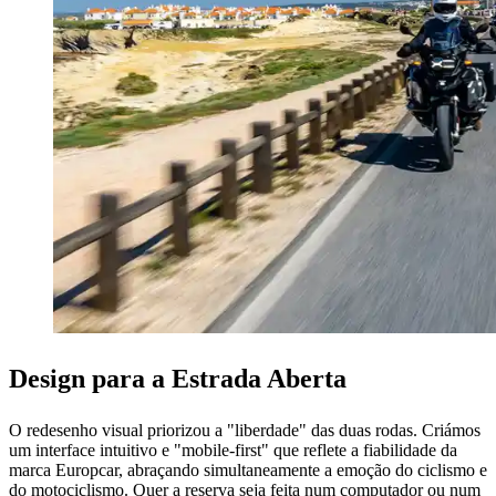
Design para a Estrada Aberta
O redesenho visual priorizou a "liberdade" das duas rodas. Criámos
um interface intuitivo e "mobile-first" que reflete a fiabilidade da
marca Europcar, abraçando simultaneamente a emoção do ciclismo e
do motociclismo. Quer a reserva seja feita num computador ou num