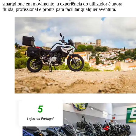
smartphone em movimento, a experiência do utilizador é agora
fluida, profissional e pronta para facilitar qualquer aventura.