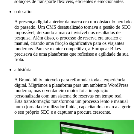
soluções de transporte flexíveis, eficientes e emocionantes.
o desafio
A presença digital anterior da marca era um obstáculo herdado
do passado. Um CMS desatualizado tornava a gestão de SEO
impossível, deixando a marca invisível nos resultados de
pesquisa. Além disso, o processo de reserva era arcaico e
manual, criando uma fricção significativa para os viajantes
modernos. Para se manter competitiva, a Europcar Bikes
precisava de uma plataforma que refletisse a agilidade da sua
frota.
a história
A Brandability interveio para reformular toda a experiência
digital. Migrámos a plataforma para um ambiente WordPress
moderno, mas o verdadeiro motor foi a integração
personalizada com um sistema de reservas em tempo real.
Esta transformação transformou um processo lento e manual
numa jornada de utilizador fluida, capacitando a marca a gerir
o seu próprio SEO e a capturar a procura crescente.