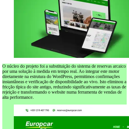
O núcleo do projeto foi a substituição do sistema de reservas arcaico
por uma solução à medida em tempo real. Ao integrar este motor
diretamente na estrutura do WordPress, permitimos confirmações
instantâneas e verificação de disponibilidade ao vivo. Isto eliminou a
fricção típica do site antigo, reduzindo significativamente as taxas de
rejeição e transformando o website numa ferramenta de vendas de
alta performance.