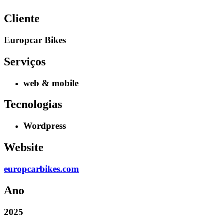
Cliente
Europcar Bikes
Serviços
web & mobile
Tecnologias
Wordpress
Website
europcarbikes.com
Ano
2025