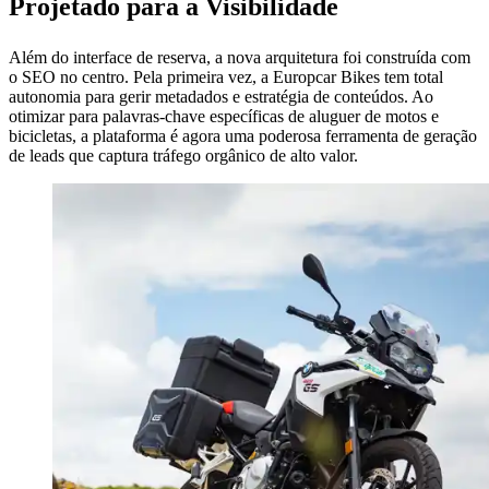
Projetado para a Visibilidade
Além do interface de reserva, a nova arquitetura foi construída com
o SEO no centro. Pela primeira vez, a Europcar Bikes tem total
autonomia para gerir metadados e estratégia de conteúdos. Ao
otimizar para palavras-chave específicas de aluguer de motos e
bicicletas, a plataforma é agora uma poderosa ferramenta de geração
de leads que captura tráfego orgânico de alto valor.