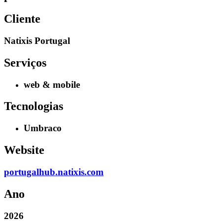
Cliente
Natixis Portugal
Serviços
web & mobile
Tecnologias
Umbraco
Website
portugalhub.natixis.com
Ano
2026