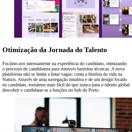
Otimização da Jornada do Talento
Focámo-nos intensamente na experiência do candidato, otimizando
o processo de candidatura para remover barreiras técnicas. A nova
plataforma não se limita a listar vagas; conta a história da vida na
Natixis. Através de uma navegação intuitiva e de um design focado
no candidato, tornámos mais fácil do que nunca para o talento global
descobrir e candidatar-se a funções no hub do Porto.