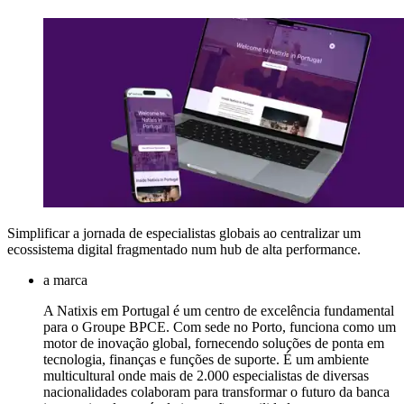
Simplificar a jornada de especialistas globais ao centralizar um
ecossistema digital fragmentado num hub de alta performance.
a marca
A Natixis em Portugal é um centro de excelência fundamental
para o Groupe BPCE. Com sede no Porto, funciona como um
motor de inovação global, fornecendo soluções de ponta em
tecnologia, finanças e funções de suporte. É um ambiente
multicultural onde mais de 2.000 especialistas de diversas
nacionalidades colaboram para transformar o futuro da banca