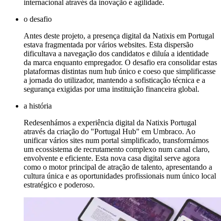
internacional através da inovação e agilidade.
o desafio
Antes deste projeto, a presença digital da Natixis em Portugal
estava fragmentada por vários websites. Esta dispersão
dificultava a navegação dos candidatos e diluía a identidade
da marca enquanto empregador. O desafio era consolidar estas
plataformas distintas num hub único e coeso que simplificasse
a jornada do utilizador, mantendo a sofisticação técnica e a
segurança exigidas por uma instituição financeira global.
a história
Redesenhámos a experiência digital da Natixis Portugal
através da criação do "Portugal Hub" em Umbraco. Ao
unificar vários sites num portal simplificado, transformámos
um ecossistema de recrutamento complexo num canal claro,
envolvente e eficiente. Esta nova casa digital serve agora
como o motor principal de atração de talento, apresentando a
cultura única e as oportunidades profissionais num único local
estratégico e poderoso.