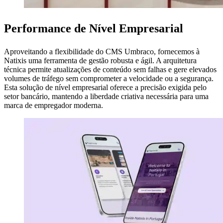
Performance de Nível Empresarial
Aproveitando a flexibilidade do CMS Umbraco, fornecemos à
Natixis uma ferramenta de gestão robusta e ágil. A arquitetura
técnica permite atualizações de conteúdo sem falhas e gere elevados
volumes de tráfego sem comprometer a velocidade ou a segurança.
Esta solução de nível empresarial oferece a precisão exigida pelo
setor bancário, mantendo a liberdade criativa necessária para uma
marca de empregador moderna.