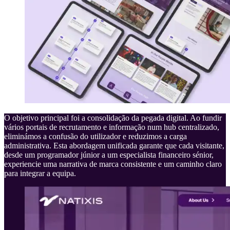
O objetivo principal foi a consolidação da pegada digital. Ao fundir
vários portais de recrutamento e informação num hub centralizado,
eliminámos a confusão do utilizador e reduzimos a carga
administrativa. Esta abordagem unificada garante que cada visitante,
desde um programador júnior a um especialista financeiro sénior,
experiencie uma narrativa de marca consistente e um caminho claro
para integrar a equipa.