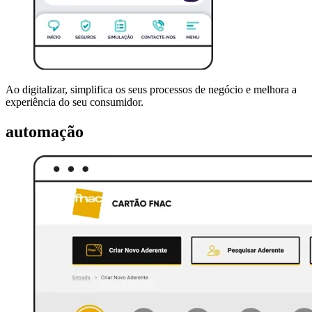
Ao digitalizar, simplifica os seus processos de negócio e melhora a
experiência do seu consumidor.
automação