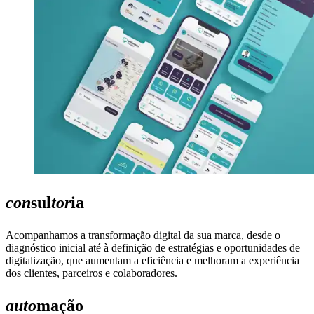
con
sul
tor
ia
Acompanhamos a transformação digital da sua marca, desde o
diagnóstico inicial até à definição de estratégias e oportunidades de
digitalização, que aumentam a eficiência e melhoram a experiência
dos clientes, parceiros e colaboradores.
auto
mação