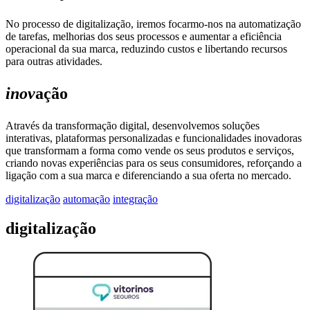
No processo de digitalização, iremos focarmo-nos na automatização
de tarefas, melhorias dos seus processos e aumentar a eficiência
operacional da sua marca, reduzindo custos e libertando recursos
para outras atividades.
inov
ação
Através da transformação digital, desenvolvemos soluções
interativas, plataformas personalizadas e funcionalidades inovadoras
que transformam a forma como vende os seus produtos e serviços,
criando novas experiências para os seus consumidores, reforçando a
ligação com a sua marca e diferenciando a sua oferta no mercado.
digitalização
automação
integração
digitalização