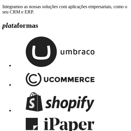
Integramos as nossas soluções com aplicações empresariais, como o
seu CRM e ERP.
plat
aformas