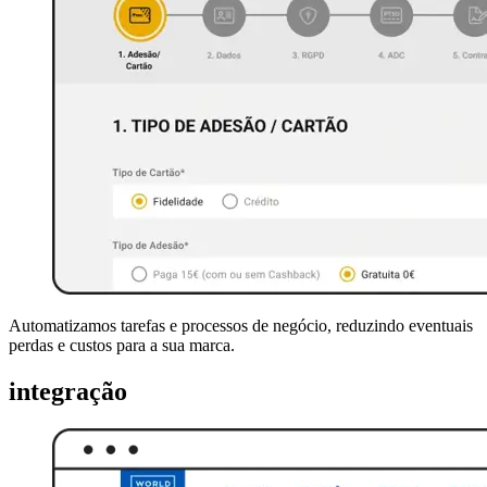
Automatizamos tarefas e processos de negócio, reduzindo eventuais
perdas e custos para a sua marca.
integração