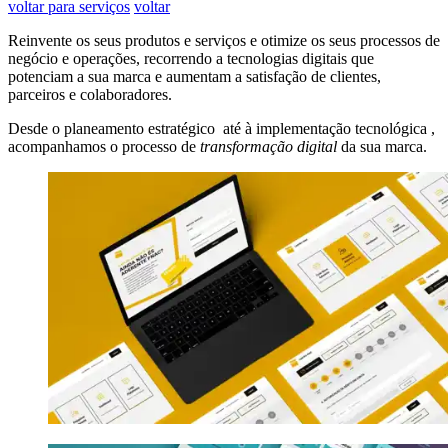
voltar para serviços
voltar
Reinvente os seus produtos e serviços e otimize os seus processos de
negócio e operações, recorrendo a tecnologias digitais que
potenciam a sua marca e aumentam a satisfação de clientes,
parceiros e colaboradores.
Desde o planeamento estratégico
até à implementação tecnológica
,
acompanhamos o processo de
transformação digital
da sua marca.