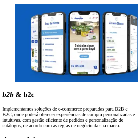
b2b
& b2c
Implementamos soluções de e-commerce preparadas para B2B e
B2C, onde poderá oferecer experiências de compra personalizadas e
intuitivas, com gestão eficiente de pedidos e personalização de
catálogos, de acordo com as regras de negócio da sua marca.