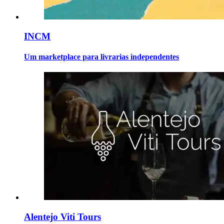
INCM
Um marketplace para livrarias independentes
Alentejo Viti Tours