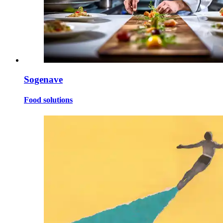
Sogenave
Food solutions