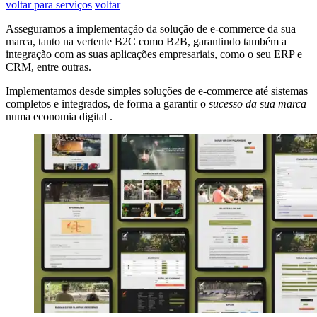
voltar para serviços
voltar
Asseguramos a implementação da solução de e-commerce da sua
marca, tanto na vertente B2C como B2B, garantindo também a
integração com as suas aplicações empresariais, como o seu ERP e
CRM, entre outras.
Implementamos desde simples soluções de e-commerce
até sistemas
completos e integrados, de forma a garantir
o
sucesso da sua marca
numa economia digital
.